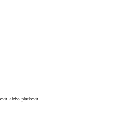
ovú alebo plátkovú 