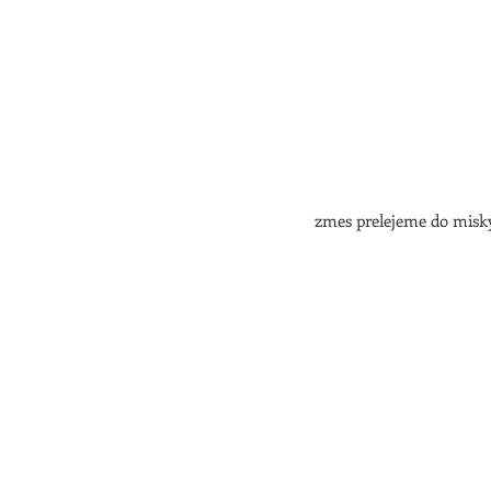
zmes prelejeme do misky