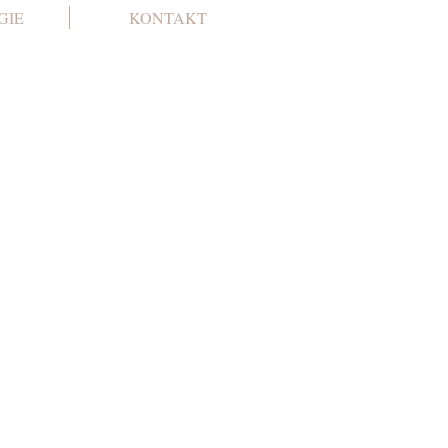
GIE
KONTAKT